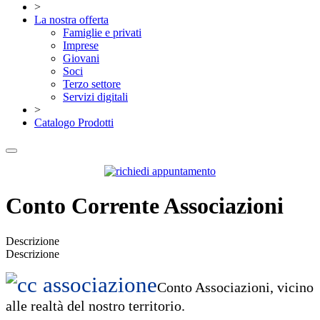
>
La nostra offerta
Famiglie e privati
Imprese
Giovani
Soci
Terzo settore
Servizi digitali
>
Catalogo Prodotti
Conto Corrente Associazioni
Descrizione
Descrizione
Conto Associazioni, vicino
alle realtà del nostro territorio.