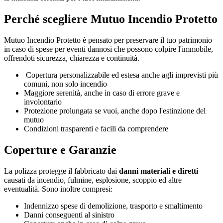
Perché scegliere Mutuo Incendio Protetto
Mutuo Incendio Protetto è pensato per preservare il tuo patrimonio
in caso di spese per eventi dannosi che possono colpire l'immobile,
offrendoti sicurezza, chiarezza e continuità.
Copertura personalizzabile ed estesa anche agli imprevisti più
comuni, non solo incendio
Maggiore serenità, anche in caso di errore grave e
involontario
Protezione prolungata se vuoi, anche dopo l'estinzione del
mutuo
Condizioni trasparenti e facili da comprendere
Coperture e Garanzie
La polizza protegge il fabbricato dai
danni materiali e diretti
causati da incendio, fulmine, esplosione, scoppio ed altre
eventualità. Sono inoltre compresi:
Indennizzo spese di demolizione, trasporto e smaltimento
Danni conseguenti al sinistro