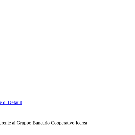
e di Default
erente al Gruppo Bancario Cooperativo Iccrea