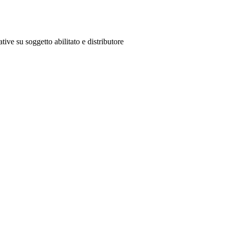
tive su soggetto abilitato e distributore