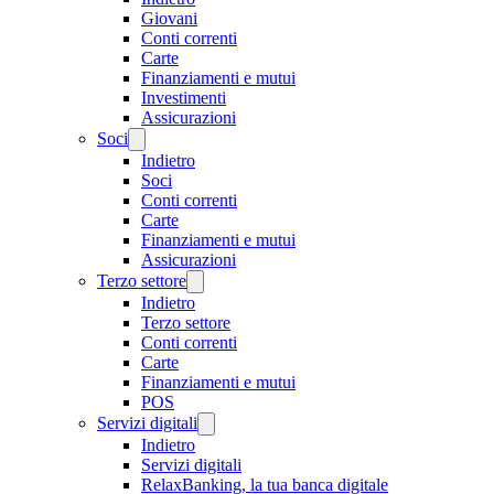
Giovani
Conti correnti
Carte
Finanziamenti e mutui
Investimenti
Assicurazioni
Soci
Indietro
Soci
Conti correnti
Carte
Finanziamenti e mutui
Assicurazioni
Terzo settore
Indietro
Terzo settore
Conti correnti
Carte
Finanziamenti e mutui
POS
Servizi digitali
Indietro
Servizi digitali
RelaxBanking, la tua banca digitale