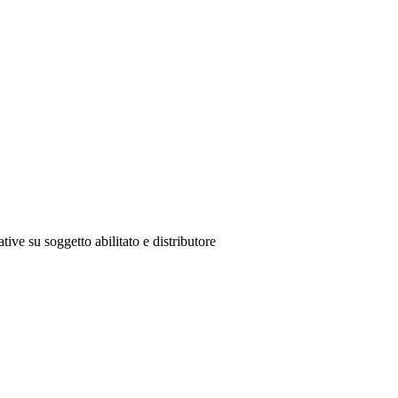
tive su soggetto abilitato e distributore