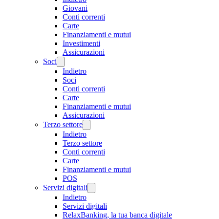
Giovani
Conti correnti
Carte
Finanziamenti e mutui
Investimenti
Assicurazioni
Soci
Indietro
Soci
Conti correnti
Carte
Finanziamenti e mutui
Assicurazioni
Terzo settore
Indietro
Terzo settore
Conti correnti
Carte
Finanziamenti e mutui
POS
Servizi digitali
Indietro
Servizi digitali
RelaxBanking, la tua banca digitale