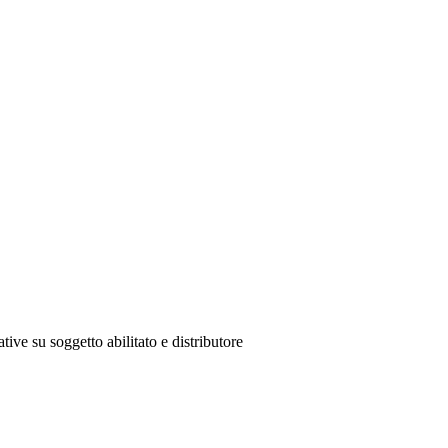
tive su soggetto abilitato e distributore