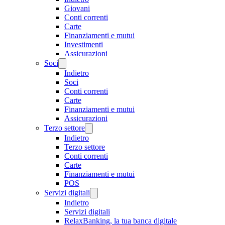
Giovani
Conti correnti
Carte
Finanziamenti e mutui
Investimenti
Assicurazioni
Soci
Indietro
Soci
Conti correnti
Carte
Finanziamenti e mutui
Assicurazioni
Terzo settore
Indietro
Terzo settore
Conti correnti
Carte
Finanziamenti e mutui
POS
Servizi digitali
Indietro
Servizi digitali
RelaxBanking, la tua banca digitale