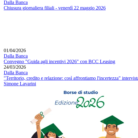
Dalla Banca
Chiusura giornaliera filiali - venerdì 22 maggio 2026
01/04/2026
Dalla Banca
Convegno "Guida agli incentivi 2026" con BCC Leasing
24/03/2026
Dalla Banca
"Territorio, credito e relazione: così affrontiamo l'incertezza" intervist
Simone Lavarini