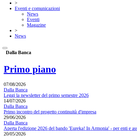
>
Eventi e comunicazioni
News
Eventi
Magazine
>
News
Dalla Banca
Primo piano
07/08/2026
Dalla Banca
Leggi la newsletter del primo semestre 2026
14/07/2026
Dalla Banca
Primo incontro del progetto continuità d'impresa
29/06/2026
Dalla Banca
Aperta l'edizione 2026 del bando 'Eureka! In Armonia' - per enti e as
20/05/2026