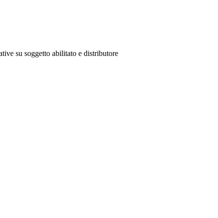
tive su soggetto abilitato e distributore