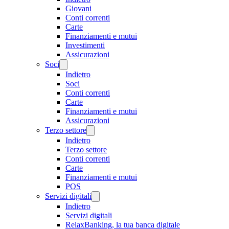
Giovani
Conti correnti
Carte
Finanziamenti e mutui
Investimenti
Assicurazioni
Soci
Indietro
Soci
Conti correnti
Carte
Finanziamenti e mutui
Assicurazioni
Terzo settore
Indietro
Terzo settore
Conti correnti
Carte
Finanziamenti e mutui
POS
Servizi digitali
Indietro
Servizi digitali
RelaxBanking, la tua banca digitale