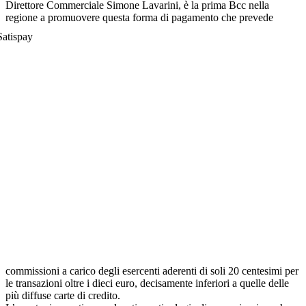
Direttore Commerciale Simone Lavarini, è la prima Bcc nella
regione a promuovere questa forma di pagamento
che prevede
commissioni a carico degli esercenti aderenti di soli 20 centesimi per
le transazioni oltre i dieci euro, decisamente inferiori a quelle delle
più diffuse carte di credito.