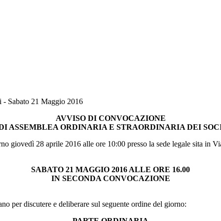
ci - Sabato 21 Maggio 2016
AVVISO DI CONVOCAZIONE
DI ASSEMBLEA ORDINARIA E STRAORDINARIA DEI SOC
rno giovedì 28 aprile 2016 alle ore 10:00 presso la sede legale sita in
SABATO 21 MAGGIO 2016 ALLE ORE 16.00
IN SECONDA CONVOCAZIONE
no per discutere e deliberare sul seguente ordine del giorno:
PARTE ORDINARIA