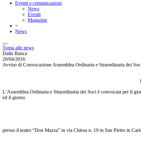
Eventi e comunicazioni
News
Eventi
Magazine
>
News
Torna alle news
Dalla Banca
20/04/2016
Avviso di Convocazione Assemblea Ordinaria e Straordinaria dei So
L’Assemblea Ordinaria e Straordinaria dei Soci è convocata per il gio
ed il giorno
presso il teatro “Don Mazza” in via Chiesa n. 19 in San Pietro in Caria