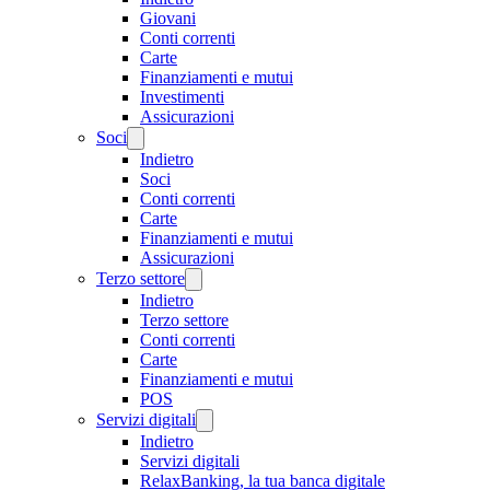
Giovani
Conti correnti
Carte
Finanziamenti e mutui
Investimenti
Assicurazioni
Soci
Indietro
Soci
Conti correnti
Carte
Finanziamenti e mutui
Assicurazioni
Terzo settore
Indietro
Terzo settore
Conti correnti
Carte
Finanziamenti e mutui
POS
Servizi digitali
Indietro
Servizi digitali
RelaxBanking, la tua banca digitale