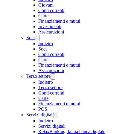
Giovani
Conti correnti
Carte
Finanziamenti e mutui
Investimenti
Assicurazioni
Soci
Indietro
Soci
Conti correnti
Carte
Finanziamenti e mutui
Assicurazioni
Terzo settore
Indietro
Terzo settore
Conti correnti
Carte
Finanziamenti e mutui
POS
Servizi digitali
Indietro
Servizi digitali
RelaxBanking, la tua banca digitale