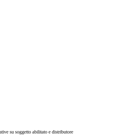
tive su soggetto abilitato e distributore