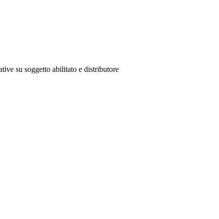
tive su soggetto abilitato e distributore