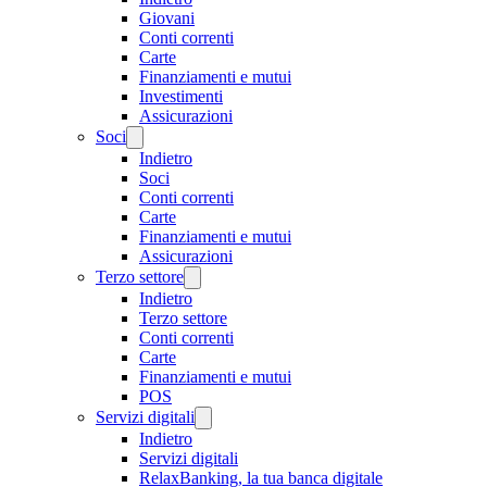
Giovani
Conti correnti
Carte
Finanziamenti e mutui
Investimenti
Assicurazioni
Soci
Indietro
Soci
Conti correnti
Carte
Finanziamenti e mutui
Assicurazioni
Terzo settore
Indietro
Terzo settore
Conti correnti
Carte
Finanziamenti e mutui
POS
Servizi digitali
Indietro
Servizi digitali
RelaxBanking, la tua banca digitale