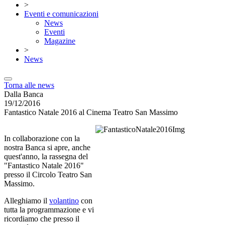
>
Eventi e comunicazioni
News
Eventi
Magazine
>
News
Torna alle news
Dalla Banca
19/12/2016
Fantastico Natale 2016 al Cinema Teatro San Massimo
In collaborazione con la
nostra Banca si apre, anche
quest'anno, la rassegna del
"Fantastico Natale 2016"
presso il Circolo Teatro San
Massimo.
Alleghiamo il
volantino
con
tutta la programmazione e vi
ricordiamo che presso il