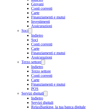
Giovani
Conti correnti
Carte
Finanziamenti e mutui
Investimenti
Assicurazioni
Soci
Indietro
Soci
Conti correnti
Carte
Finanziamenti e mutui
Assicurazioni
Terzo settore
Indietro
Terzo settore
Conti correnti
Carte
Finanziamenti e mutui
POS
Servizi digitali
Indietro
Servizi digitali
RelaxBanking, la tua banca digitale