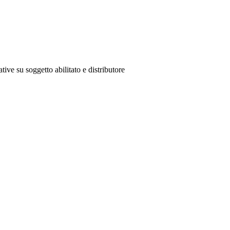
tive su soggetto abilitato e distributore