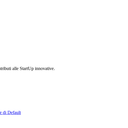
tributi alle StartUp innovative.
e di Default