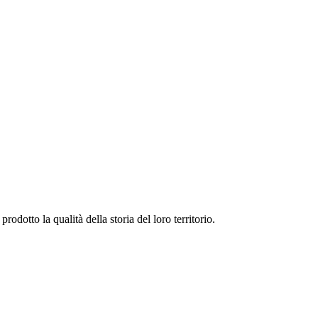
rodotto la qualità della storia del loro territorio.