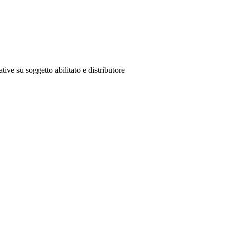
tive su soggetto abilitato e distributore