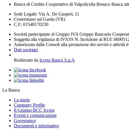
Banca di Credito Cooperativo di Valpolicella Benaco Banca ad
Sede Legale: Via A. De Gasperi, 11
Costermano sul Garda (VR)
C.F: 01548170230
Società partecipante al Gruppo IVA Gruppo Bancario Coopera
Soggetta alla vigilanza di IVASS N. Iscrizione al RUI: 000051
Autorizzata dalla Consob alla prestazione dei servizi e attività 
Dati societari
Realizzato da
Iccrea Banca S.p.A
La Banca
La storia
Company Profile
Il Gruppo BCC Iccrea
Eventi e comunicazioni
Governance
Documenti e informative