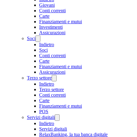
Giovani
Conti correnti
Carte
Finanziamenti e mutui
Investimenti
Assicurazioni
Soci
Indietro
Soci
Conti correnti
Carte
Finanziamenti e mutui
Assicurazioni
Terzo settore
Indietro
Terzo settore
Conti correnti
Carte
Finanziamenti e mutui
POS
Servizi digitali
Indietro
Servizi digitali
RelaxBanking, la tua banca digitale