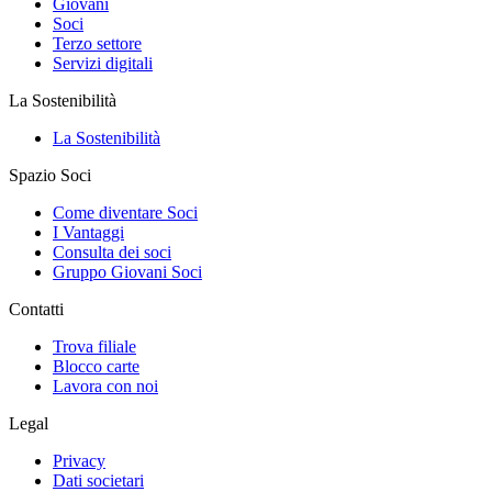
Giovani
Soci
Terzo settore
Servizi digitali
La Sostenibilità
La Sostenibilità
Spazio Soci
Come diventare Soci
I Vantaggi
Consulta dei soci
Gruppo Giovani Soci
Contatti
Trova filiale
Blocco carte
Lavora con noi
Legal
Privacy
Dati societari