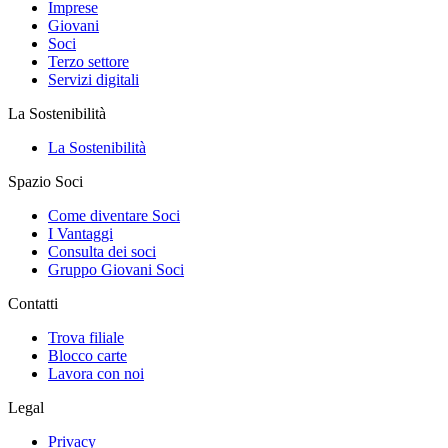
Imprese
Giovani
Soci
Terzo settore
Servizi digitali
La Sostenibilità
La Sostenibilità
Spazio Soci
Come diventare Soci
I Vantaggi
Consulta dei soci
Gruppo Giovani Soci
Contatti
Trova filiale
Blocco carte
Lavora con noi
Legal
Privacy