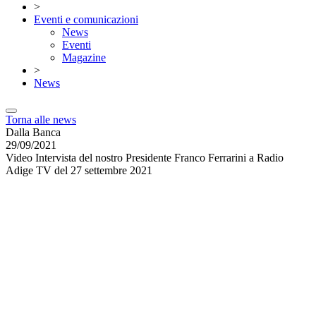
>
Eventi e comunicazioni
News
Eventi
Magazine
>
News
Torna alle news
Dalla Banca
29/09/2021
Video Intervista del nostro Presidente Franco Ferrarini a Radio
Adige TV del 27 settembre 2021