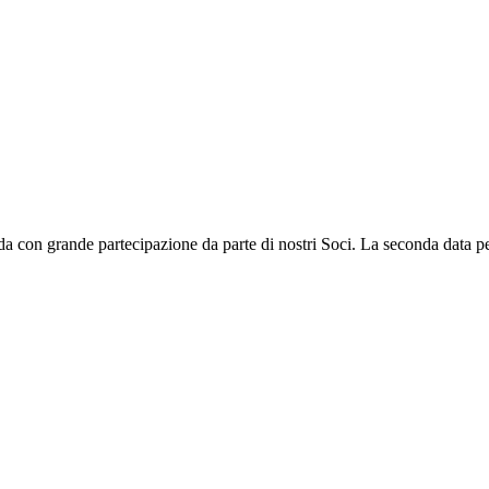
da con grande partecipazione da parte di nostri Soci. La seconda data pe