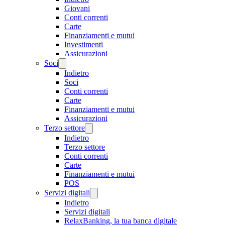
Giovani
Conti correnti
Carte
Finanziamenti e mutui
Investimenti
Assicurazioni
Soci
Indietro
Soci
Conti correnti
Carte
Finanziamenti e mutui
Assicurazioni
Terzo settore
Indietro
Terzo settore
Conti correnti
Carte
Finanziamenti e mutui
POS
Servizi digitali
Indietro
Servizi digitali
RelaxBanking, la tua banca digitale