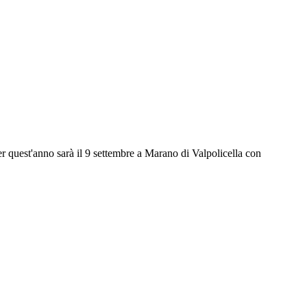
r quest'anno sarà il 9 settembre a Marano di Valpolicella con