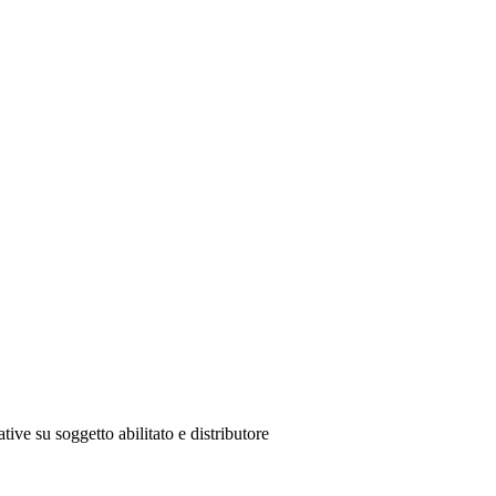
tive su soggetto abilitato e distributore