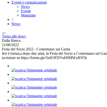
Eventi e comunicazioni
News
Eventi
Magazine
>
News
Torna alle news
Dalla Banca
11/08/2022
Festa del Socio 2022 - Costermano sul Garda
Ieri è tornat,a dopo due anni, la Festa del Socio a Costermano sul Gar
iscrizioni su https://forms.gle/5nH3FDVuH9MWxRN56