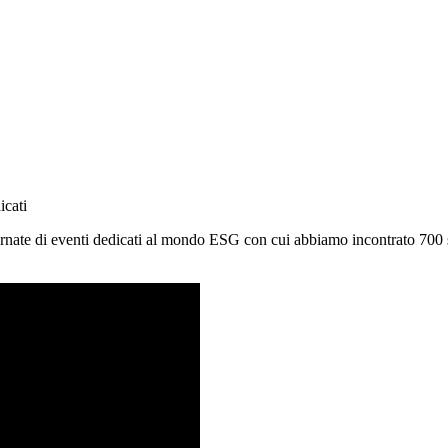
icati
 giornate di eventi dedicati al mondo ESG con cui abbiamo incontrato 700