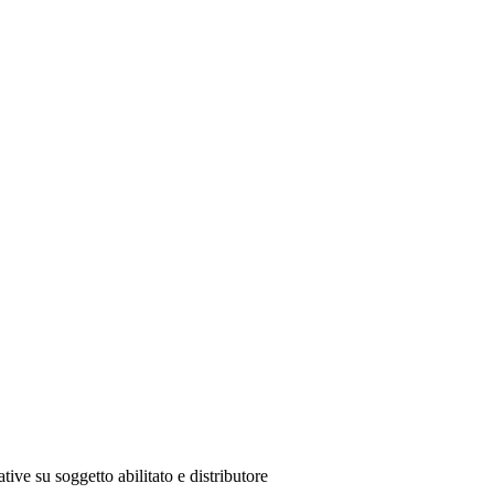
tive su soggetto abilitato e distributore