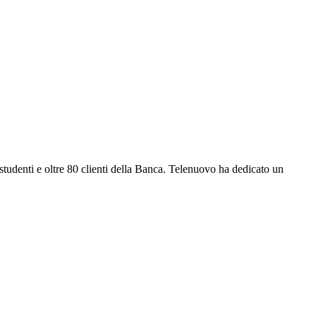
 studenti e oltre 80 clienti della Banca. Telenuovo ha dedicato un