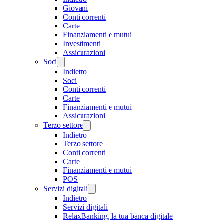
Giovani
Conti correnti
Carte
Finanziamenti e mutui
Investimenti
Assicurazioni
Soci
Indietro
Soci
Conti correnti
Carte
Finanziamenti e mutui
Assicurazioni
Terzo settore
Indietro
Terzo settore
Conti correnti
Carte
Finanziamenti e mutui
POS
Servizi digitali
Indietro
Servizi digitali
RelaxBanking, la tua banca digitale