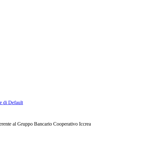
e di Default
erente al Gruppo Bancario Cooperativo Iccrea