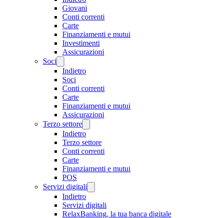
Giovani
Conti correnti
Carte
Finanziamenti e mutui
Investimenti
Assicurazioni
Soci
Indietro
Soci
Conti correnti
Carte
Finanziamenti e mutui
Assicurazioni
Terzo settore
Indietro
Terzo settore
Conti correnti
Carte
Finanziamenti e mutui
POS
Servizi digitali
Indietro
Servizi digitali
RelaxBanking, la tua banca digitale