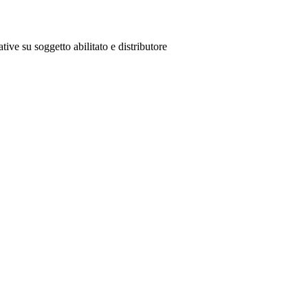
tive su soggetto abilitato e distributore