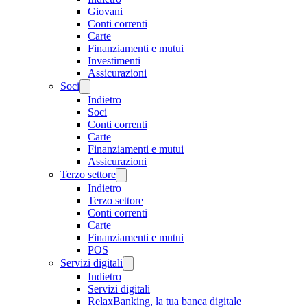
Giovani
Conti correnti
Carte
Finanziamenti e mutui
Investimenti
Assicurazioni
Soci
Indietro
Soci
Conti correnti
Carte
Finanziamenti e mutui
Assicurazioni
Terzo settore
Indietro
Terzo settore
Conti correnti
Carte
Finanziamenti e mutui
POS
Servizi digitali
Indietro
Servizi digitali
RelaxBanking, la tua banca digitale