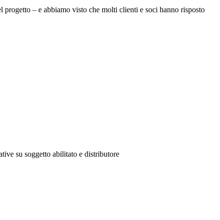
el progetto – e abbiamo visto che molti clienti e soci hanno risposto
tive su soggetto abilitato e distributore