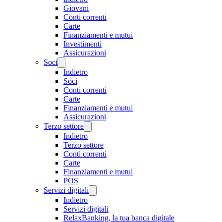
Giovani
Conti correnti
Carte
Finanziamenti e mutui
Investimenti
Assicurazioni
Soci
Indietro
Soci
Conti correnti
Carte
Finanziamenti e mutui
Assicurazioni
Terzo settore
Indietro
Terzo settore
Conti correnti
Carte
Finanziamenti e mutui
POS
Servizi digitali
Indietro
Servizi digitali
RelaxBanking, la tua banca digitale