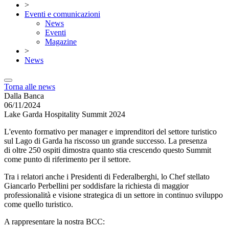
>
Eventi e comunicazioni
News
Eventi
Magazine
>
News
Torna alle news
Dalla Banca
06/11/2024
Lake Garda Hospitality Summit 2024
L'evento formativo per manager e imprenditori del settore turistico
sul Lago di Garda ha riscosso un grande successo. La presenza
di oltre 250 ospiti dimostra quanto stia crescendo questo Summit
come punto di riferimento per il settore.
Tra i relatori anche i Presidenti di Federalberghi, lo Chef stellato
Giancarlo Perbellini per soddisfare la richiesta di maggior
professionalità e visione strategica di un settore in continuo sviluppo
come quello turistico.
A rappresentare la nostra BCC: