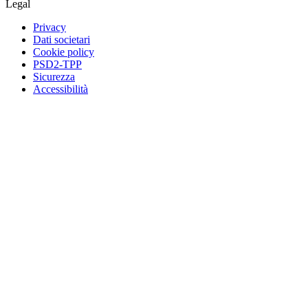
Legal
Privacy
Dati societari
Cookie policy
PSD2-TPP
Sicurezza
Accessibilità