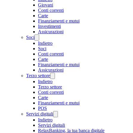
Giovani
Conti correnti
Carte
Finanziamenti e mutui
Investimenti
Assicurazioni
Soci
Indietro
Soci
Conti correnti
Carte
Finanziamenti e mutui
Assicurazioni
Terzo settore
Indietro
Terzo settore
Conti correnti
Carte
Finanziamenti e mutui
POS
Servizi digitali
Indietro
Servizi digitali
RelaxBanking, la tua banca digitale