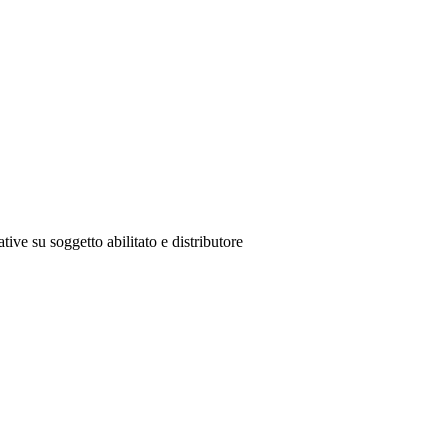
tive su soggetto abilitato e distributore