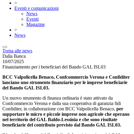
>
Eventi e comunicazioni
News
Eventi
Magazine
>
News
Torna alle news
Dalla Banca
10/07/2025
Finanziamento per i beneficiari del Bando GAL ISL03
BCC Valpolicella Benaco, Confcommercio Verona e Confiditer
lanciano uno strumento finanziario per le imprese beneficiarie
del Bando GAL ISL03.
Un nuovo strumento di finanza ordinaria è stato attivato da
Confcommercio Verona e dalla sua cooperativa di garanzia fidi
Confiditer, in collaborazione con BCC Valpolicella Benaco,
per
supportare le micro e piccole imprese non agricole che operano
nel territorio del GAL Baldo-Lessinia e che sono risultate
beneficiarie del contributo previsto dal Bando GAL ISL03.