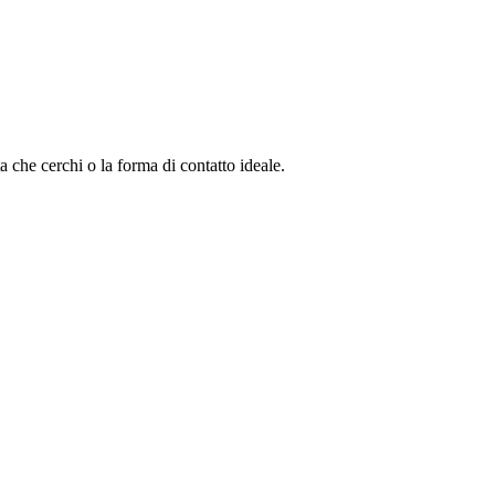
a che cerchi o la forma di contatto ideale.