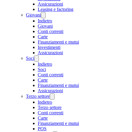
Assicurazioni
Leasing e factoring
Giovani
Indietro
Giovani
Conti correnti
Carte
Finanziamenti e mutui
Investimenti
Assicurazioni
Soci
Indietro
Soci
Conti correnti
Carte
Finanziamenti e mutui
Assicurazioni
Terzo settore
Indietro
Terzo settore
Conti correnti
Carte
Finanziamenti e mutui
POS