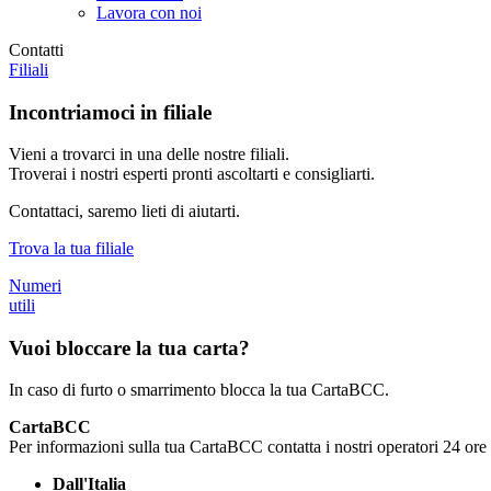
Lavora con noi
Contatti
Filiali
Incontriamoci in filiale
Vieni a trovarci in una delle nostre filiali.
Troverai i nostri esperti pronti ascoltarti e consigliarti.
Contattaci, saremo lieti di aiutarti.
Trova la tua filiale
Numeri
utili
Vuoi bloccare la tua carta?
In caso di furto o smarrimento blocca la tua CartaBCC.
CartaBCC
Per informazioni sulla tua CartaBCC contatta i nostri operatori 24 ore 
Dall'Italia