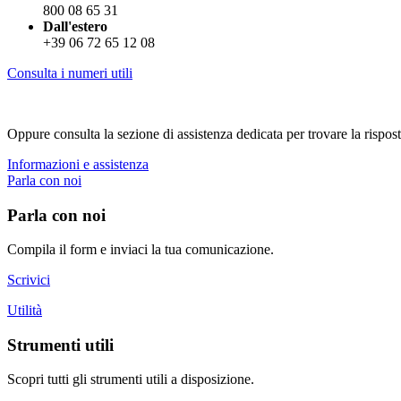
800 08 65 31
Dall'estero
+39 06 72 65 12 08
Consulta i numeri utili
Oppure consulta la sezione di assistenza dedicata per trovare la rispost
Informazioni e assistenza
Parla con noi
Parla con noi
Compila il form e inviaci la tua comunicazione.
Scrivici
Utilità
Strumenti utili
Scopri tutti gli strumenti utili a disposizione.