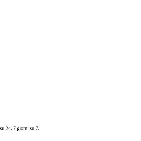
su 24, 7 giorni su 7.