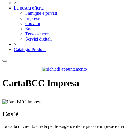
>
La nostra offerta
Famiglie e privati
Imprese
Giovani
Soci
Terzo settore
Servizi digitali
>
Catalogo Prodotti
CartaBCC Impresa
Cos'è
La carta di credito creata per le esigenze delle piccole imprese e dei