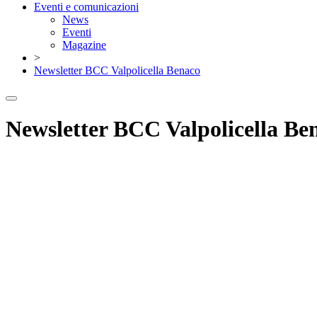
Eventi e comunicazioni
News
Eventi
Magazine
>
Newsletter BCC Valpolicella Benaco
Newsletter BCC Valpolicella Be