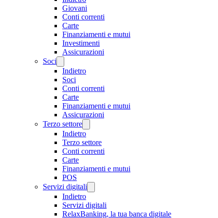
Giovani
Conti correnti
Carte
Finanziamenti e mutui
Investimenti
Assicurazioni
Soci
Indietro
Soci
Conti correnti
Carte
Finanziamenti e mutui
Assicurazioni
Terzo settore
Indietro
Terzo settore
Conti correnti
Carte
Finanziamenti e mutui
POS
Servizi digitali
Indietro
Servizi digitali
RelaxBanking, la tua banca digitale