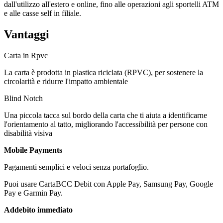
dall'utilizzo all'estero e online, fino alle operazioni agli sportelli ATM
e alle casse self in filiale.
Vantaggi
Carta in Rpvc
La carta è prodotta in plastica riciclata (RPVC), per sostenere la
circolarità e ridurre l'impatto ambientale
Blind Notch
Una piccola tacca sul bordo della carta che ti aiuta a identificarne
l'orientamento al tatto, migliorando l'accessibilità per persone con
disabilità visiva
Mobile Payments
Pagamenti semplici e veloci senza portafoglio.
Puoi usare CartaBCC Debit con Apple Pay, Samsung Pay, Google
Pay e Garmin Pay.
Addebito immediato