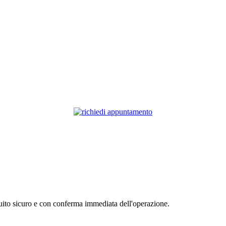
cuito sicuro e con conferma immediata dell'operazione.