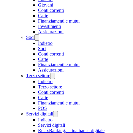
Giovani
Conti correnti
Carte
Finanziamenti e mutui
Investimenti
Assicurazioni
Soci
Indietro
Soci
Conti correnti
Carte
Finanziamenti e mutui
Assicurazioni
Terzo settore
Indietro
Terzo settore
Conti correnti
Carte
Finanziamenti e mutui
POS
Servizi digitali
Indietro
Servizi digitali
RelaxBanking, la tua banca digitale