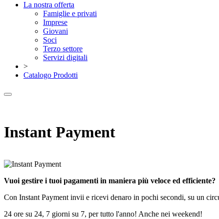
La nostra offerta
Famiglie e privati
Imprese
Giovani
Soci
Terzo settore
Servizi digitali
>
Catalogo Prodotti
Instant Payment
Vuoi gestire i tuoi pagamenti in maniera più veloce ed efficiente?
Con Instant Payment invii e ricevi denaro in pochi secondi, su un cir
24 ore su 24, 7 giorni su 7, per tutto l'anno! Anche nei weekend!