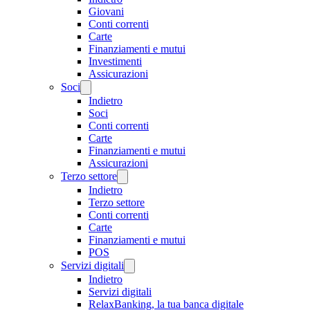
Giovani
Conti correnti
Carte
Finanziamenti e mutui
Investimenti
Assicurazioni
Soci
Indietro
Soci
Conti correnti
Carte
Finanziamenti e mutui
Assicurazioni
Terzo settore
Indietro
Terzo settore
Conti correnti
Carte
Finanziamenti e mutui
POS
Servizi digitali
Indietro
Servizi digitali
RelaxBanking, la tua banca digitale