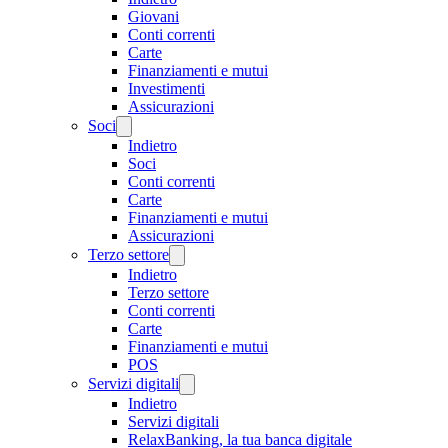
Giovani
Conti correnti
Carte
Finanziamenti e mutui
Investimenti
Assicurazioni
Soci
Indietro
Soci
Conti correnti
Carte
Finanziamenti e mutui
Assicurazioni
Terzo settore
Indietro
Terzo settore
Conti correnti
Carte
Finanziamenti e mutui
POS
Servizi digitali
Indietro
Servizi digitali
RelaxBanking, la tua banca digitale