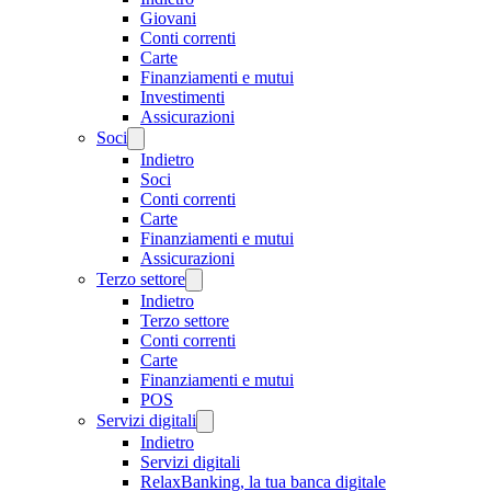
Giovani
Conti correnti
Carte
Finanziamenti e mutui
Investimenti
Assicurazioni
Soci
Indietro
Soci
Conti correnti
Carte
Finanziamenti e mutui
Assicurazioni
Terzo settore
Indietro
Terzo settore
Conti correnti
Carte
Finanziamenti e mutui
POS
Servizi digitali
Indietro
Servizi digitali
RelaxBanking, la tua banca digitale