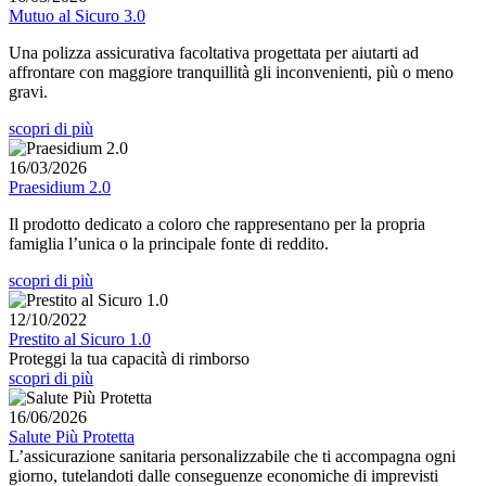
Mutuo al Sicuro 3.0
Una polizza assicurativa facoltativa progettata per aiutarti ad
affrontare con maggiore tranquillità gli inconvenienti, più o meno
gravi.
scopri di più
16/03/2026
Praesidium 2.0
Il prodotto dedicato a coloro che rappresentano per la propria
famiglia l’unica o la principale fonte di reddito.
scopri di più
12/10/2022
Prestito al Sicuro 1.0
Proteggi la tua capacità di rimborso
scopri di più
16/06/2026
Salute Più Protetta
L’assicurazione sanitaria personalizzabile che ti accompagna ogni
giorno, tutelandoti dalle conseguenze economiche di imprevisti