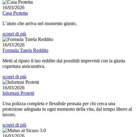
16/03/2026
Casa Protetta
L’aiuto che arriva nel momento giusto.
scopri di più
16/03/2026
Formula Tutela Reddito
Metti al riparo il tuo reddito dai possibili imprevisti con la giusta
copertura assicurativa.
scopri di più
16/03/2026
Infortuni Protetti
Una polizza completa e flessibile pensata per chi cerca una
protezione adeguata in ogni momento della vita, dal tempo libero al
lavoro.
scopri di più
16/03/2026