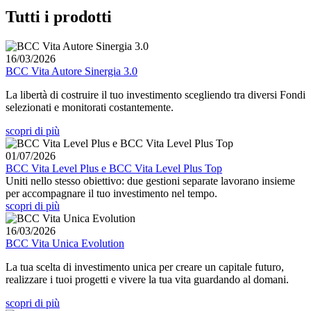
Tutti i prodotti
16/03/2026
BCC Vita Autore Sinergia 3.0
La libertà di costruire il tuo investimento scegliendo tra diversi Fondi
selezionati e monitorati costantemente.
scopri di più
01/07/2026
BCC Vita Level Plus e BCC Vita Level Plus Top
Uniti nello stesso obiettivo: due gestioni separate lavorano insieme
per accompagnare il tuo investimento nel tempo.
scopri di più
16/03/2026
BCC Vita Unica Evolution
La tua scelta di investimento unica per creare un capitale futuro,
realizzare i tuoi progetti e vivere la tua vita guardando al domani.
scopri di più