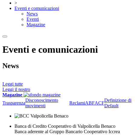
>
Eventi e comunicazioni
News
Eventi
Magazine
Eventi e comunicazioni
News
Leggi tutte
Leggi il nostro
Magazine
Disconoscimento
Definizione di
Trasparenza
Reclami
ABF
ACF
movimenti
Default
Banca di Credito Cooperativo di Valpolicella Benaco
Banca aderente al Gruppo Bancario Cooperativo Iccrea